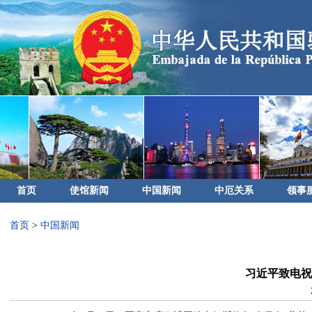
首页
使馆新闻
中国新闻
中厄关系
领事
首页
>
中国新闻
习近平致电祝