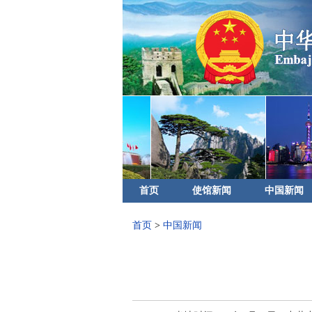
首页
使馆新闻
中国新闻
首页
>
中国新闻