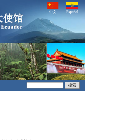
中文
Español