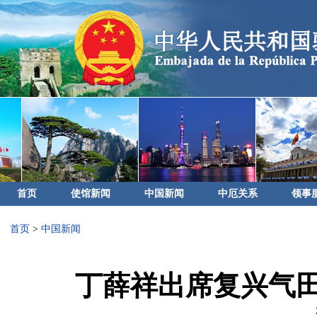
首页
使馆新闻
中国新闻
中厄关系
领事
首页
>
中国新闻
丁薛祥出席复兴气