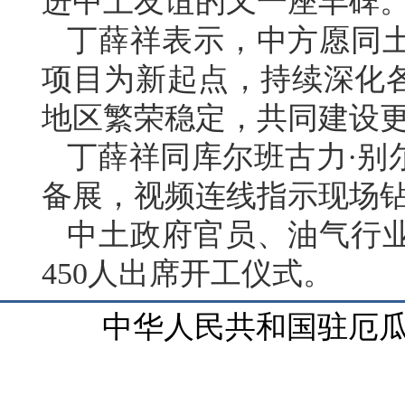
进中土友谊的又一座丰碑
丁薛祥表示，中方愿同
项目为新起点，持续深化
地区繁荣稳定，共同建设
丁薛祥同库尔班古力·别
备展，视频连线指示现场
中土政府官员、油气行
450人出席开工仪式。
中华人民共和国驻厄瓜