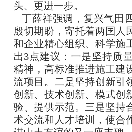
头、更进一步。
丁薛祥强调，复兴气田
殷切期盼，寄托着两国人
和企业精心组织、科学施
出3点建议：一是坚持质
精神，高标准推进施工建
流项目。二是坚持创新引
创新、技术创新、模式创
验、提供示范。三是坚持
术交流和人才培训，使合