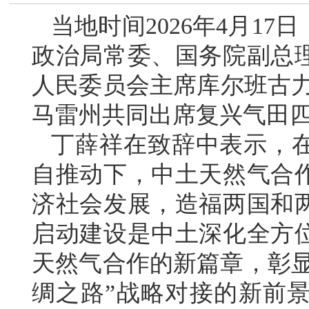
当地时间2026年4月1
政治局常委、国务院副总
人民委员会主席库尔班古力
马雷州共同出席复兴气田
丁薛祥在致辞中表示，
自推动下，中土天然气合
济社会发展，造福两国和
启动建设是中土深化全方
天然气合作的新篇章，彰显
绸之路”战略对接的新前