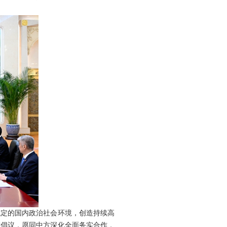
稳定的国内政治社会环境，创造持续高
球倡议，愿同中方深化全面务实合作，