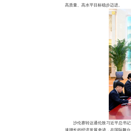
高质量、高水平目标稳步迈进。
沙伦赛转达通伦致习近平总书记
速增长的经济发展奇迹，在国际舞台