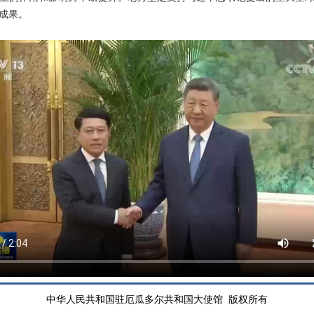
成果。
中华人民共和国驻厄瓜多尔共和国大使馆 版权所有