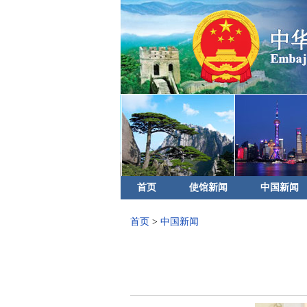
首页
使馆新闻
中国新闻
首页
>
中国新闻