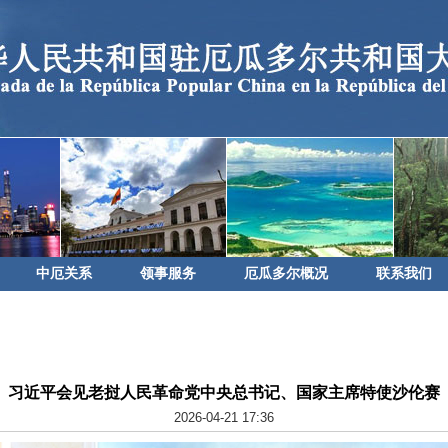
中厄关系
领事服务
厄瓜多尔概况
联系我们
习近平会见老挝人民革命党中央总书记、国家主席特使沙伦赛
2026-04-21 17:36