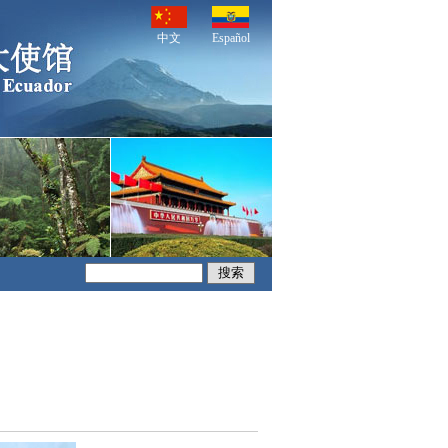
中文
Español