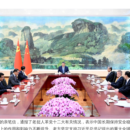
的亲笔信，通报了老挝人革党十二大有关情况，表示中国长期保持安全
上的作用和影响力不断提升。老方坚定支持习近平总书记提出的重大全