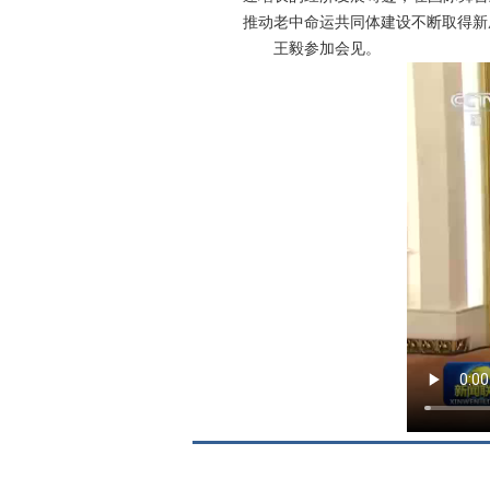
推动老中命运共同体建设不断取得新
王毅参加会见。