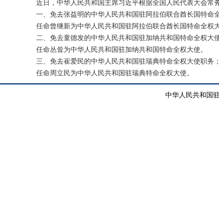
近日，中华人民共和国主席习近平根据全国人民代表大会常
一、免去张益明的中华人民共和国驻阿拉伯联合酋长国特命
任命曾继新为中华人民共和国驻阿拉伯联合酋长国特命全权
二、免去童德发的中华人民共和国驻加纳共和国特命全权大
任命丛耸为中华人民共和国驻加纳共和国特命全权大使。
三、免去崔爱民的中华人民共和国驻瑞典特命全权大使职务
任命周立民为中华人民共和国驻瑞典特命全权大使。
中华人民共和国驻