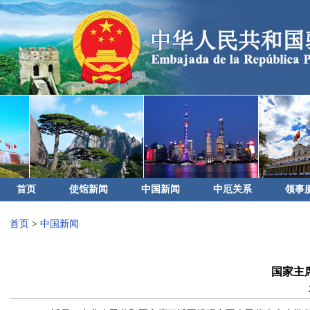
首页
使馆新闻
中国新闻
中厄关系
领事
首页
>
中国新闻
国家主