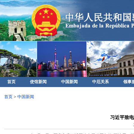
首页
使馆新闻
中国新闻
中厄关系
领事
首页
>
中国新闻
习近平致电