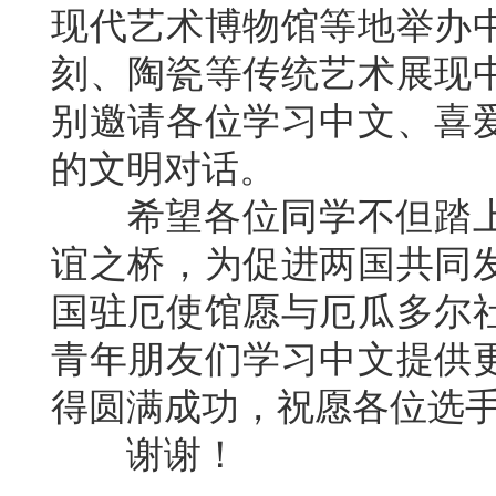
现代艺术博物馆等地举办
刻、陶瓷等传统艺术展现
别邀请各位学习中文、喜
的文明对话。
希望各位同学不但踏上
谊之桥，为促进两国共同
国驻厄使馆愿与厄瓜多尔
青年朋友们学习中文提供
得圆满成功，祝愿各位选
谢谢！