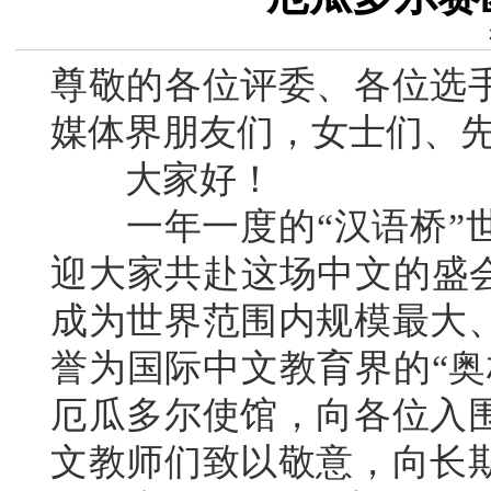
尊敬的各位评委、各位选
媒体界朋友们，女士们、
大家好！
一年一度的“汉语桥”世
迎大家共赴这场中文的盛会
成为世界范围内规模最大
誉为国际中文教育界的“奥
厄瓜多尔使馆，向各位入
文教师们致以敬意，向长