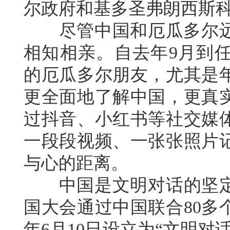
尔政府和基多圣弗朗西斯
尽管中国和厄瓜多尔远
相知相亲。自去年9月到
的厄瓜多尔朋友，尤其是
更全面地了解中国，更真
过抖音、小红书等社交媒
一段段视频、一张张照片
与心的距离。
中国是文明对话的坚定倡
国大会通过中国联合80多
年6月10日设立为“文明