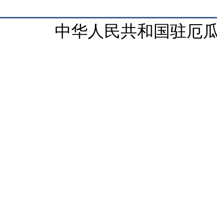
中华人民共和国驻厄瓜