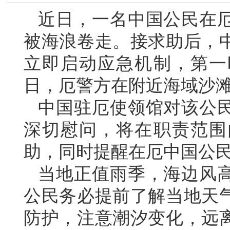
近日，一名中国公民在
被海浪卷走。接求助后，
立即启动应急机制，第一
日，厄警方在附近海域沙
中国驻厄使领馆对该公
深切慰问，将在职责范围
助，同时提醒在厄中国公
当地正值雨季，海边风
公民务必提前了解当地天
防护，注意潮汐变化，远