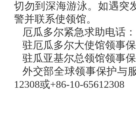
切勿到深海游泳。如遇突
警并联系使领馆。
厄瓜多尔紧急求助电话：9
驻厄瓜多尔大使馆领事保护与协
驻瓜亚基尔总领馆领事保护与协
外交部全球领事保护与服务
12308或+86-10-65612308