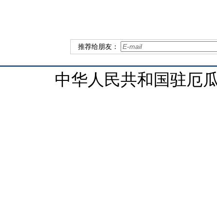
推荐给朋友：
中华人民共和国驻厄瓜