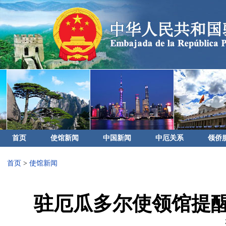
首页
使馆新闻
中国新闻
中厄关系
领侨
首页
>
使馆新闻
驻厄瓜多尔使领馆提