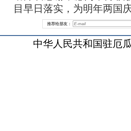
目早日落实，为明年两国庆
推荐给朋友：
中华人民共和国驻厄瓜