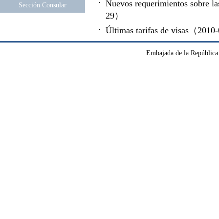
Nuevos requerimientos sobre las
Sección Consular
29）
Últimas tarifas de visas（201
Embajada de la República