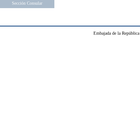
Sección Consular
Embajada de la República