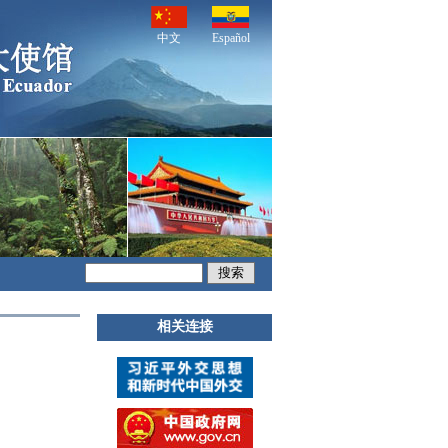
中文
Español
相关连接