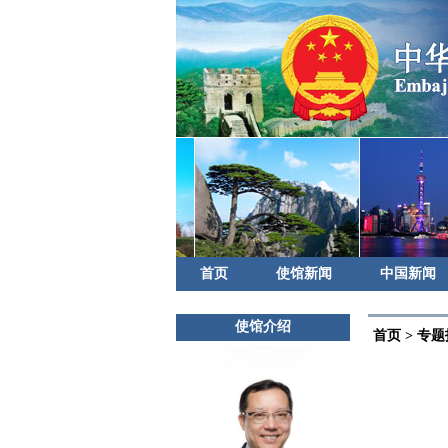
首页
使馆新闻
中国新闻
使馆介绍
首页
>
专题