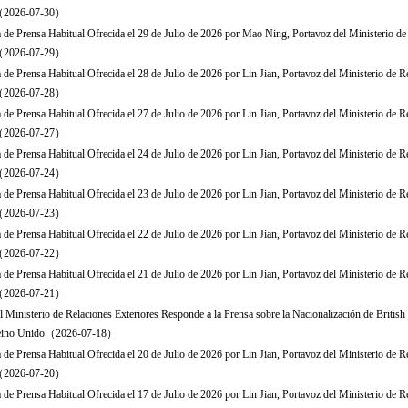
s（2026-07-30）
 de Prensa Habitual Ofrecida el 29 de Julio de 2026 por Mao Ning, Portavoz del Ministerio de
s（2026-07-29）
 de Prensa Habitual Ofrecida el 28 de Julio de 2026 por Lin Jian, Portavoz del Ministerio de R
s（2026-07-28）
 de Prensa Habitual Ofrecida el 27 de Julio de 2026 por Lin Jian, Portavoz del Ministerio de R
s（2026-07-27）
 de Prensa Habitual Ofrecida el 24 de Julio de 2026 por Lin Jian, Portavoz del Ministerio de R
s（2026-07-24）
 de Prensa Habitual Ofrecida el 23 de Julio de 2026 por Lin Jian, Portavoz del Ministerio de R
s（2026-07-23）
 de Prensa Habitual Ofrecida el 22 de Julio de 2026 por Lin Jian, Portavoz del Ministerio de R
s（2026-07-22）
 de Prensa Habitual Ofrecida el 21 de Julio de 2026 por Lin Jian, Portavoz del Ministerio de R
s（2026-07-21）
l Ministerio de Relaciones Exteriores Responde a la Prensa sobre la Nacionalización de British 
 Reino Unido（2026-07-18）
 de Prensa Habitual Ofrecida el 20 de Julio de 2026 por Lin Jian, Portavoz del Ministerio de R
s（2026-07-20）
 de Prensa Habitual Ofrecida el 17 de Julio de 2026 por Lin Jian, Portavoz del Ministerio de R