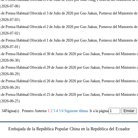
s（2026-07-06）
 de Prensa Habitual Ofrecida el 3 de Julio de 2026 por Guo Jiakun, Portavoz del Ministerio de
s（2026-07-03）
 de Prensa Habitual Ofrecida el 2 de Julio de 2026 por Guo Jiakun, Portavoz del Ministerio de
s（2026-07-02）
 de Prensa Habitual Ofrecida el 1 de Julio de 2026 por Guo Jiakun, Portavoz del Ministerio de
s（2026-07-01）
 de Prensa Habitual Ofrecida el 30 de Junio de 2026 por Guo Jiakun, Portavoz del Ministerio 
s（2026-06-30）
 de Prensa Habitual Ofrecida el 29 de Junio de 2026 por Guo Jiakun, Portavoz del Ministerio 
s（2026-06-29）
 de Prensa Habitual Ofrecida el 26 de Junio de 2026 por Guo Jiakun, Portavoz del Ministerio 
s（2026-06-26）
 de Prensa Habitual Ofrecida el 25 de Junio de 2026 por Guo Jiakun, Portavoz del Ministerio 
s（2026-06-25）
34Página(s) Primero Anterior
1
2
3
4
5
6
Siguiente
última
Ir a la página
Embajada de la República Popular China en la República del Ecuador